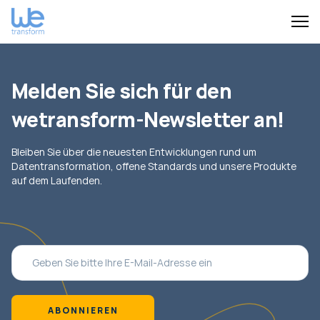
Melden Sie sich für den
wetransform-Newsletter an!
Bleiben Sie über die neuesten Entwicklungen rund um
Datentransformation, offene Standards und unsere Produkte
auf dem Laufenden.
ABONNIEREN