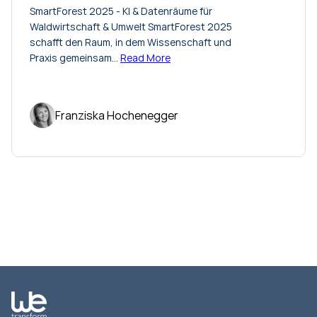
SmartForest 2025 - KI & Datenräume für
Waldwirtschaft & Umwelt SmartForest 2025
schafft den Raum, in dem Wissenschaft und
Praxis gemeinsam…
Read More
Franziska Hochenegger